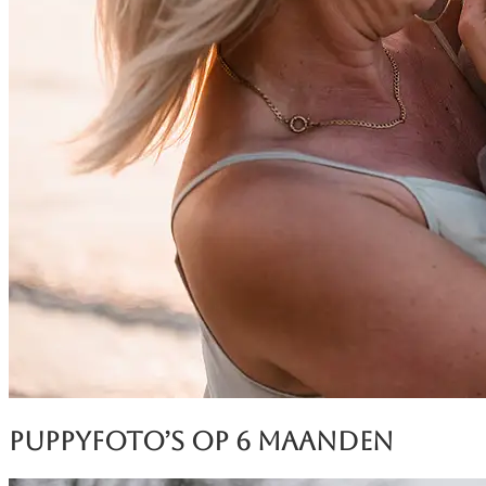
Puppyfoto’s op 6 maanden