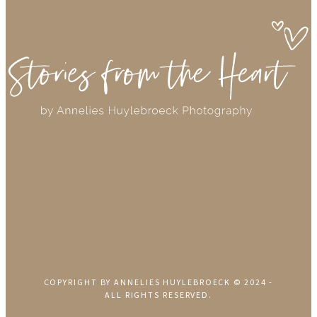
COPYRIGHT BY ANNELIES HUYLEBROECK © 2024 -
ALL RIGHTS RESERVED.