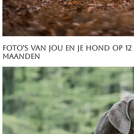
Foto’s van jou en je hond op 12
maanden