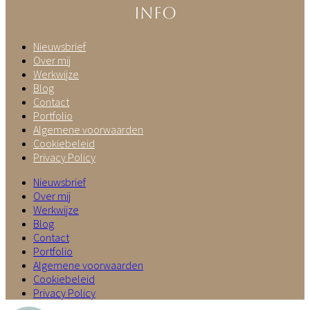
info
Nieuwsbrief
Over mij
Werkwijze
Blog
Contact
Portfolio
Algemene voorwaarden
Cookiebeleid
Privacy Policy
Nieuwsbrief
Over mij
Werkwijze
Blog
Contact
Portfolio
Algemene voorwaarden
Cookiebeleid
Privacy Policy