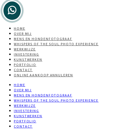
HOME
OVER MIJ
MENS EN HONDENFOTOGRAAF
WHISPERS OF THE SOUL PHOTO EXPERIENCE
WERKWIJZE
INVESTERING
KUNSTWERKEN
PORTFOLIO
CONTACT
ONLINE AANKOOP ANNULEREN
HOME
OVER MIJ
MENS EN HONDENFOTOGRAAF
WHISPERS OF THE SOUL PHOTO EXPERIENCE
WERKWIJZE
INVESTERING
KUNSTWERKEN
PORTFOLIO
CONTACT