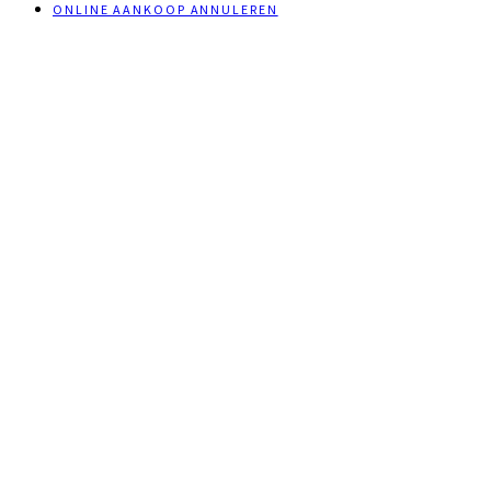
ONLINE AANKOOP ANNULEREN